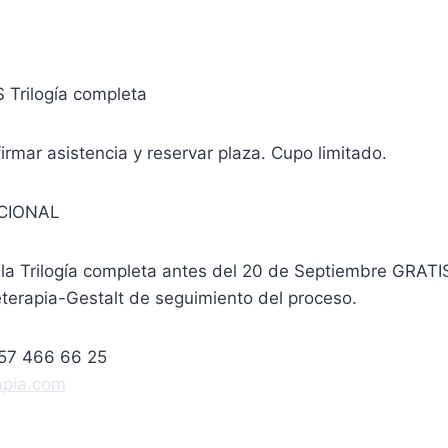
 Trilogía completa
irmar asistencia y reservar plaza. Cupo limitado.
CIONAL
 la Trilogía completa antes del 20 de Septiembre GRAT
eterapia-Gestalt de seguimiento del proceso.
557 466 66 25
apia.com