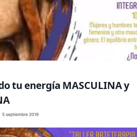
do tu energía MASCULINA y
NA
5 septiembre 2019