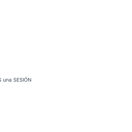
IS una SESIÓN