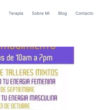
o
Terapia
Sobre Mi
Blog
Contacto