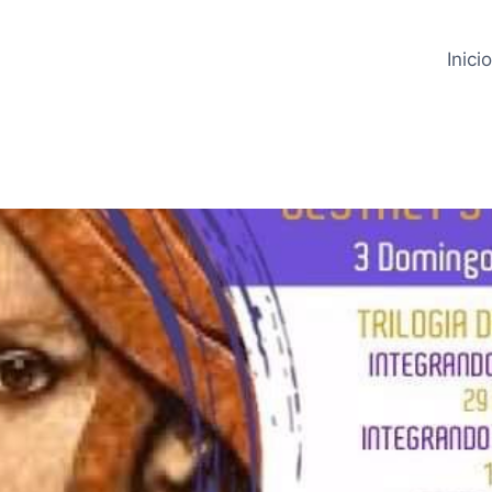
Inici