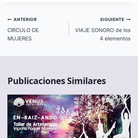
Navegación
ANTERIOR
SIGUIENTE
CIRCULO DE
VIAJE SONORO de los
de
MUJERES
4 elementos
entradas
Publicaciones Similares