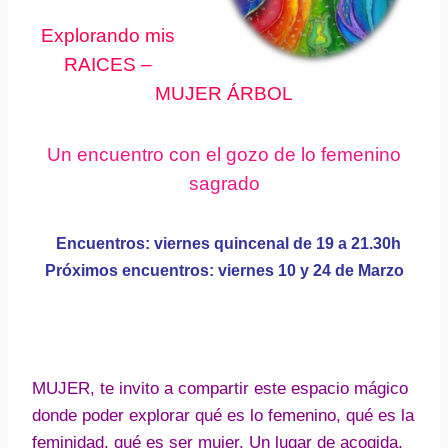
Explorando mis
RAICES –
MUJER ÁRBOL
Un encuentro con el gozo de lo femenino
sagrado
Encuentros: viernes quincenal de 19 a 21.30h
Próximos encuentros: viernes 10 y 24 de Marzo
MUJER, te invito a compartir este espacio mágico
donde poder explorar qué es lo femenino, qué es la
feminidad, qué es ser mujer. Un lugar de acogida,