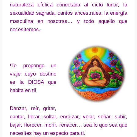
naturaleza cíclica conectada al ciclo lunar, la
sexualidad sagrada, cantos ancestrales, la energía
masculina en nosotras… y todo aquello que
necesitemos.
!Te propongo un
viaje cuyo destino
es la DIOSA que
habita en ti!
Danzar, reír, gritar,
cantar, llorar, soltar, enraizar, volar, soñar, subir,
bajar, florecer, morir, renacer… sea lo que sea que
necesites hay un espacio para ti.