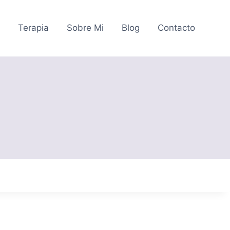
o
Terapia
Sobre Mi
Blog
Contacto