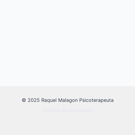
© 2025 Raquel Malagon Psicoterapeuta
Política de privacidad