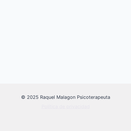
© 2025 Raquel Malagon Psicoterapeuta
Política de privacidad