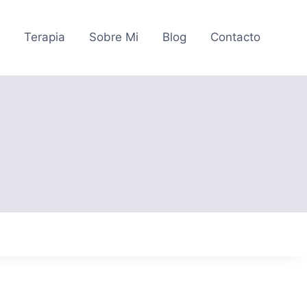
o
Terapia
Sobre Mi
Blog
Contacto