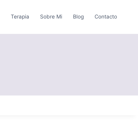
o
Terapia
Sobre Mi
Blog
Contacto