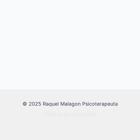
© 2025 Raquel Malagon Psicoterapeuta
Política de privacidad