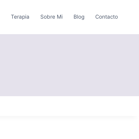
o
Terapia
Sobre Mi
Blog
Contacto