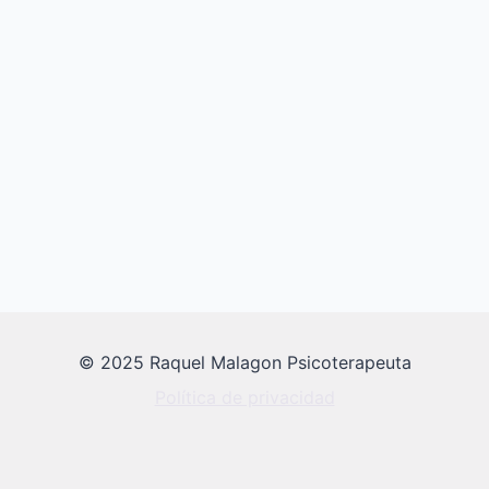
© 2025 Raquel Malagon Psicoterapeuta
Política de privacidad